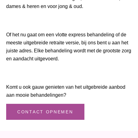
dames & heren en voor jong & oud.
Of het nu gaat om een vlotte express behandeling of de
meeste uitgebreide retraite versie, bij ons bent u aan het
juiste adres. Elke behandeling wordt met de grootste zorg
en aandacht uitgevoerd.
Komt u ook gauw genieten van het uitgebreide aanbod
aan mooie behandelingen?
CONTACT OPNEMEN