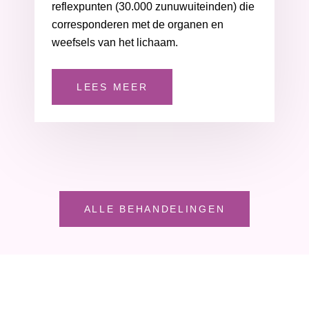
reflexpunten (30.000 zunuwuiteinden) die
corresponderen met de organen en
weefsels van het lichaam.
LEES MEER
ALLE BEHANDELINGEN