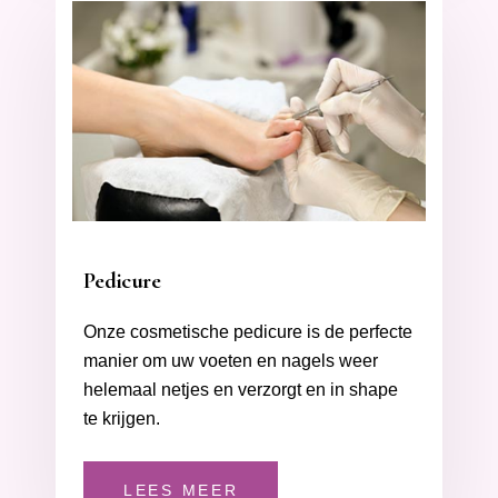
Pedicure
Onze cosmetische pedicure is de perfecte
manier om uw voeten en nagels weer
helemaal netjes en verzorgt en in shape
te krijgen.
LEES MEER