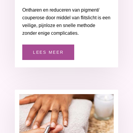
Ontharen en reduceren van pigment/
couperose door middel van flitslicht is een
veilige, pijnloze en snelle methode
zonder enige complicaties.
LEES MEER