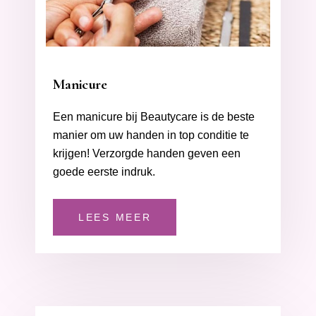
Manicure
Een manicure bij Beautycare is de beste
manier om uw handen in top conditie te
krijgen! Verzorgde handen geven een
goede eerste indruk.
LEES MEER