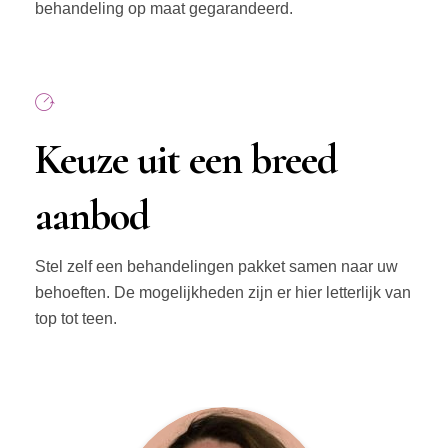
behandeling op maat gegarandeerd.
Keuze uit een breed
aanbod
Stel zelf een behandelingen pakket samen naar uw
behoeften. De mogelijkheden zijn er hier letterlijk van
top tot teen.