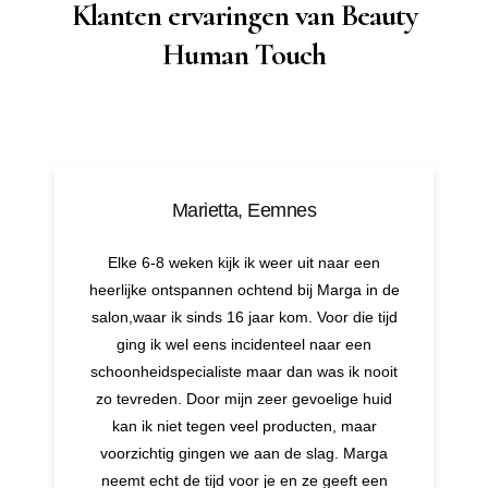
Klanten ervaringen van Beauty
Human Touch
Marietta, Eemnes
Elke 6-8 weken kijk ik weer uit naar een
heerlijke ontspannen ochtend bij Marga in de
salon,waar ik sinds 16 jaar kom. Voor die tijd
ging ik wel eens incidenteel naar een
schoonheidspecialiste maar dan was ik nooit
zo tevreden. Door mijn zeer gevoelige huid
kan ik niet tegen veel producten, maar
voorzichtig gingen we aan de slag. Marga
neemt echt de tijd voor je en ze geeft een