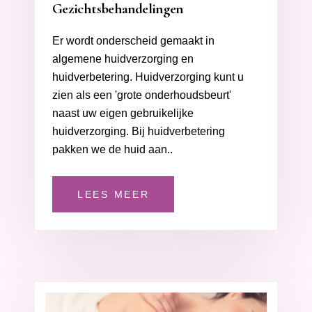
Gezichtsbehandelingen
Er wordt onderscheid gemaakt in
algemene huidverzorging en
huidverbetering. Huidverzorging kunt u
zien als een 'grote onderhoudsbeurt'
naast uw eigen gebruikelijke
huidverzorging. Bij huidverbetering
pakken we de huid aan..
LEES MEER