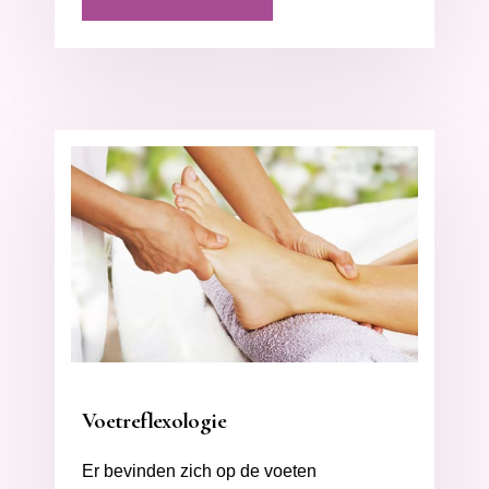
Voetreflexologie
Er bevinden zich op de voeten