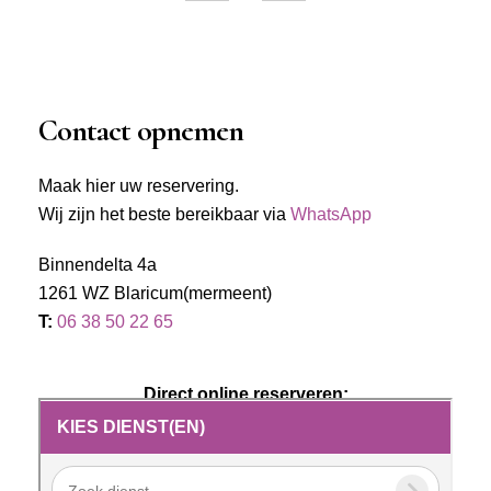
Contact opnemen
Maak hier uw reservering.
Wij zijn het beste bereikbaar via
WhatsApp
Binnendelta 4a
1261 WZ Blaricum(mermeent)
T:
06 38 50 22 65
Direct online reserveren: