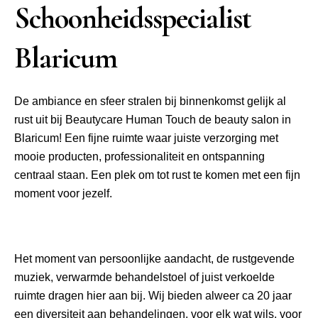
Schoonheidsspecialist
Blaricum
De ambiance en sfeer stralen bij binnenkomst gelijk al
rust uit bij Beautycare Human Touch de beauty salon in
Blaricum! Een fijne ruimte waar juiste verzorging met
mooie producten, professionaliteit en ontspanning
centraal staan. Een plek om tot rust te komen met een fijn
moment voor jezelf.
Het moment van persoonlijke aandacht, de rustgevende
muziek, verwarmde behandelstoel of juist verkoelde
ruimte dragen hier aan bij. Wij bieden alweer ca 20 jaar
een diversiteit aan behandelingen, voor elk wat wils, voor