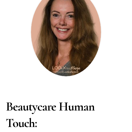
Beautycare Human
Touch: