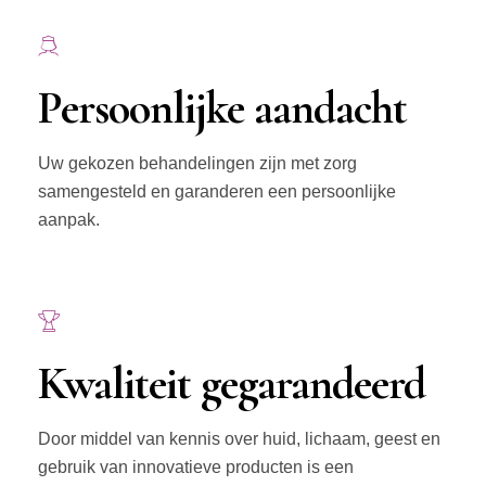
Persoonlijke aandacht
Uw gekozen behandelingen zijn met zorg
samengesteld en garanderen een persoonlijke
aanpak.
Kwaliteit gegarandeerd
Door middel van kennis over huid, lichaam, geest en
gebruik van innovatieve producten is een