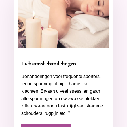
Lichaamsbehandelingen
Behandelingen voor frequente sporters,
ter ontspanning of bij lichamelijke
klachten. Ervaart u veel stress, en gaan
alle spanningen op uw zwakke plekken
zitten, waardoor u last krijgt van stramme
schouders, rugpijn etc..?