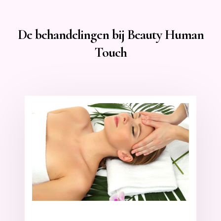
De behandelingen bij Beauty Human
Touch