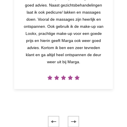
goed advies. Naast gezichtsbehandelingen
laat ik ook pedicure/ lakken en massages
doen. Vooral de massages zijn heerlijk en
ontspannen. Ook gebruik ik de make-up van
Lookx, prachtige make-up voor een goede
prijs en hierin geeft Marga ook weer goed
advies. Kortom ik ben een zeer tevreden
klant en ga altijd heel ontspannen de deur
weer uit bij Marga.