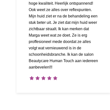
hoge kwaliteit. Heerlijk ontspannend!
Ook weet ze alles over reflexpunten.
Mijn huid ziet er na de behandeling een
stuk beter uit. Je ziet dat mijn huid weer
zichtbaar straalt. Ik kan merken dat
Marga weet wat ze doet. Ze is erg
proffesioneel mede doordat ze alles
volgt wat vernieuwend is in de
schoonheidsbranche. Ik kan de salon
Beautycare Human Touch aan iedereen
aanbevelen!!!