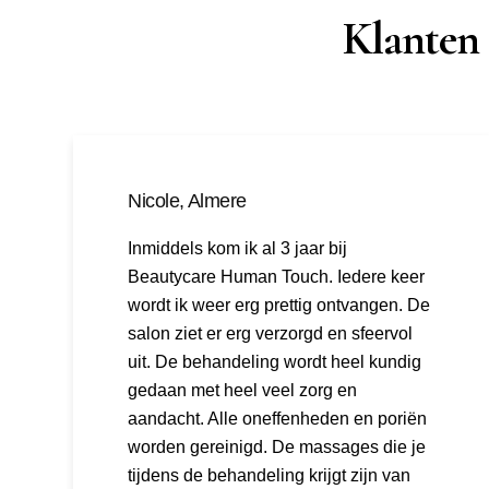
Klanten
Nicole, Almere
Inmiddels kom ik al 3 jaar bij
Beautycare Human Touch. Iedere keer
wordt ik weer erg prettig ontvangen. De
salon ziet er erg verzorgd en sfeervol
uit. De behandeling wordt heel kundig
gedaan met heel veel zorg en
aandacht. Alle oneffenheden en poriën
worden gereinigd. De massages die je
tijdens de behandeling krijgt zijn van