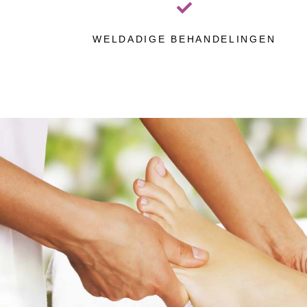
WELDADIGE BEHANDELINGEN