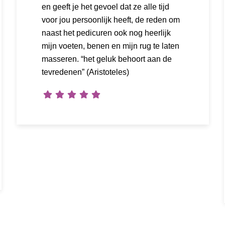
en geeft je het gevoel dat ze alle tijd
voor jou persoonlijk heeft, de reden om
naast het pedicuren ook nog heerlijk
mijn voeten, benen en mijn rug te laten
masseren. “het geluk behoort aan de
tevredenen” (Aristoteles)