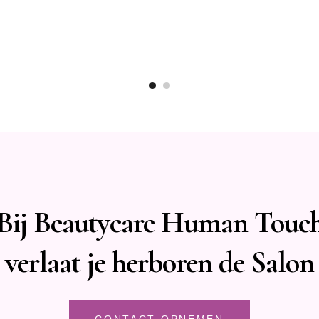
Bij Beautycare Human Touc
verlaat je herboren de Salon