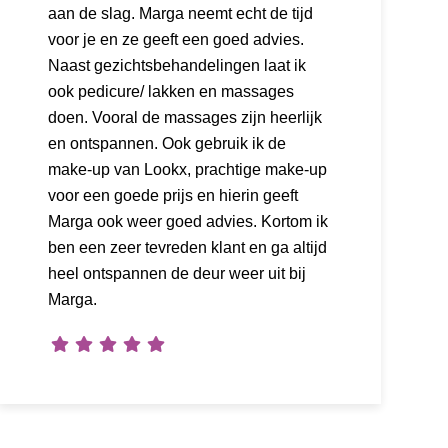
aan de slag. Marga neemt echt de tijd
voor je en ze geeft een goed advies.
Naast gezichtsbehandelingen laat ik
ook pedicure/ lakken en massages
doen. Vooral de massages zijn heerlijk
en ontspannen. Ook gebruik ik de
make-up van Lookx, prachtige make-up
voor een goede prijs en hierin geeft
Marga ook weer goed advies. Kortom ik
ben een zeer tevreden klant en ga altijd
heel ontspannen de deur weer uit bij
Marga.