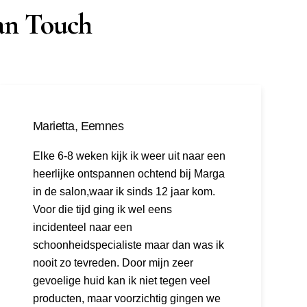
an Touch
Marietta, Eemnes
Elke 6-8 weken kijk ik weer uit naar een
heerlijke ontspannen ochtend bij Marga
in de salon,waar ik sinds 12 jaar kom.
Voor die tijd ging ik wel eens
incidenteel naar een
schoonheidspecialiste maar dan was ik
nooit zo tevreden. Door mijn zeer
gevoelige huid kan ik niet tegen veel
producten, maar voorzichtig gingen we