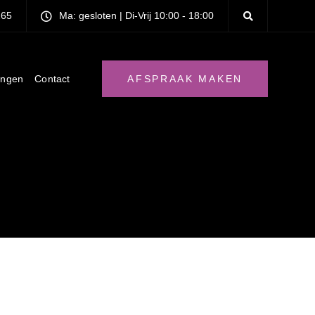
265
Ma: gesloten | Di-Vrij 10:00 - 18:00
ingen
Contact
AFSPRAAK MAKEN