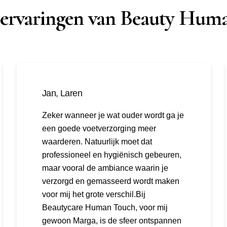
 ervaringen van Beauty Hum
Jan, Laren
Zeker wanneer je wat ouder wordt ga je
een goede voetverzorging meer
waarderen. Natuurlijk moet dat
professioneel en hygiënisch gebeuren,
maar vooral de ambiance waarin je
verzorgd en gemasseerd wordt maken
voor mij het grote verschil.Bij
Beautycare Human Touch, voor mij
gewoon Marga, is de sfeer ontspannen