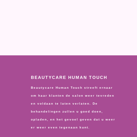
BEAUTYCARE HUMAN TOUCH
Beautycare Human Touch streeft ernaar
om haar klanten de salon weer tevreden
en voldaan te laten verlaten. De
behandelingen zullen u goed doen,
opladen, en het gevoel geven dat u weer
er weer even tegenaan kunt.